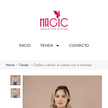
INICIO
TIENDA
CONTACTO
Home
Tienda
Chaleco ceñido al cuerpo con 4 botones