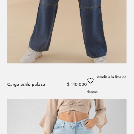
Añadir a la lista de
$
110.000
Cargo estilo palazo
deseos