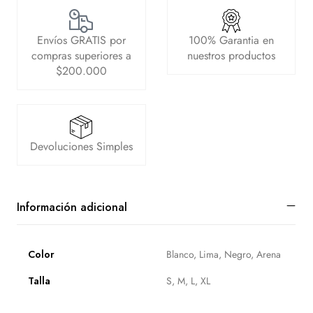
Envíos GRATIS por
100% Garantia en
compras superiores a
nuestros productos
$200.000
Devoluciones Simples
Información adicional
Color
Blanco, Lima, Negro, Arena
Talla
S, M, L, XL