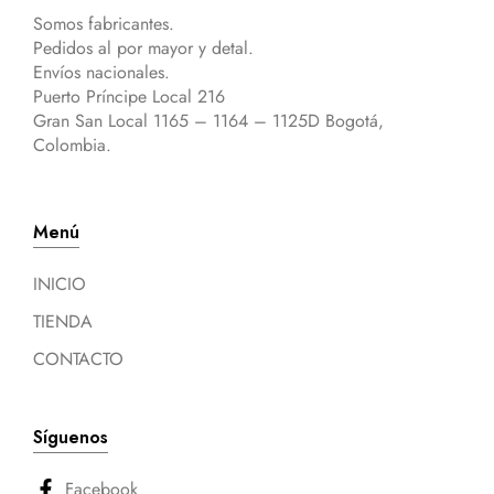
Somos fabricantes.
Pedidos al por mayor y detal.
Envíos nacionales.
Puerto Príncipe Local 216
Gran San Local 1165 – 1164 – 1125D Bogotá,
Colombia.
Menú
INICIO
TIENDA
CONTACTO
Síguenos
Facebook