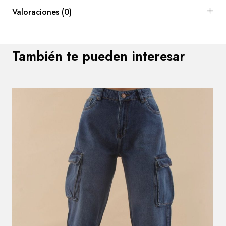
Valoraciones (0)
También te pueden interesar