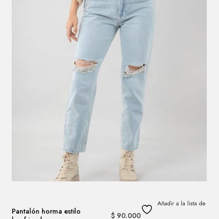
Añadir a la lista de
Pantalón horma estilo
$
90.000