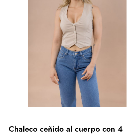
Chaleco ceñido al cuerpo con 4