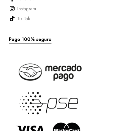
Instagram
Tik Tok
Pago 100% seguro